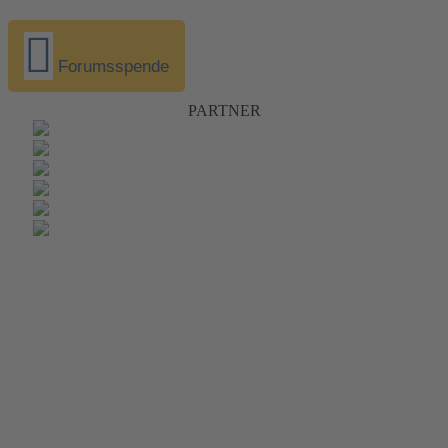
Forumsspende
PARTNER