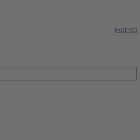
PARTNER