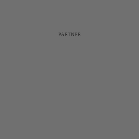
PARTNER