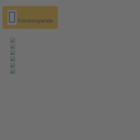
Forumsspende