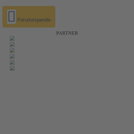
Forumsspende
PARTNER