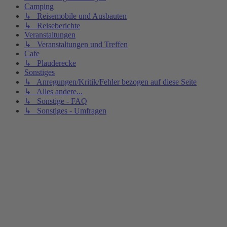
Camping
↳ Reisemobile und Ausbauten
↳ Reiseberichte
Veranstaltungen
↳ Veranstaltungen und Treffen
Cafe
↳ Plauderecke
Sonstiges
↳ Anregungen/Kritik/Fehler bezogen auf diese Seite
↳ Alles andere...
↳ Sonstige - FAQ
↳ Sonstiges - Umfragen