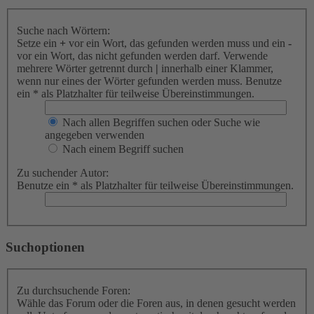
Suche nach Wörtern:
Setze ein
+
vor ein Wort, das gefunden werden muss und ein
-
vor ein Wort, das nicht gefunden werden darf. Verwende
mehrere Wörter getrennt durch
|
innerhalb einer Klammer,
wenn nur eines der Wörter gefunden werden muss. Benutze
ein * als Platzhalter für teilweise Übereinstimmungen.
Nach allen Begriffen suchen oder Suche wie
angegeben verwenden
Nach einem Begriff suchen
Zu suchender Autor:
Benutze ein * als Platzhalter für teilweise Übereinstimmungen.
Suchoptionen
Zu durchsuchende Foren:
Wähle das Forum oder die Foren aus, in denen gesucht werden