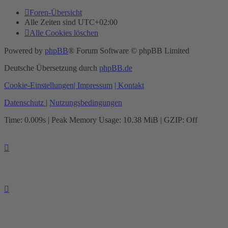
Foren-Übersicht
Alle Zeiten sind
UTC+02:00
Alle Cookies löschen
Powered by
phpBB
® Forum Software © phpBB Limited
Deutsche Übersetzung durch
phpBB.de
Cookie-Einstellungen
| Impressum
| Kontakt
Datenschutz
|
Nutzungsbedingungen
Time: 0.009s
| Peak Memory Usage: 10.38 MiB | GZIP: Off