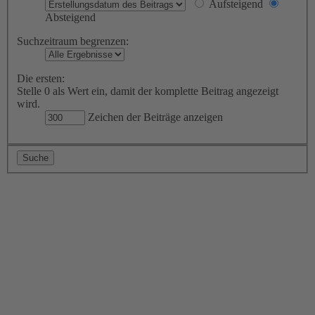
Aufsteigend
Absteigend
Suchzeitraum begrenzen:
Die ersten:
Stelle 0 als Wert ein, damit der komplette Beitrag angezeigt
wird.
Zeichen der Beiträge anzeigen