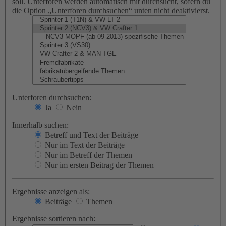
soll. Unterforen werden automatisch mit durchsucht, sofern du
die Option „Unterforen durchsuchen“ unten nicht deaktivierst.
Unterforen durchsuchen:
Ja
Nein
Innerhalb suchen:
Betreff und Text der Beiträge
Nur im Text der Beiträge
Nur im Betreff der Themen
Nur im ersten Beitrag der Themen
Ergebnisse anzeigen als:
Beiträge
Themen
Ergebnisse sortieren nach: