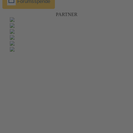
Forumsspende
PARTNER