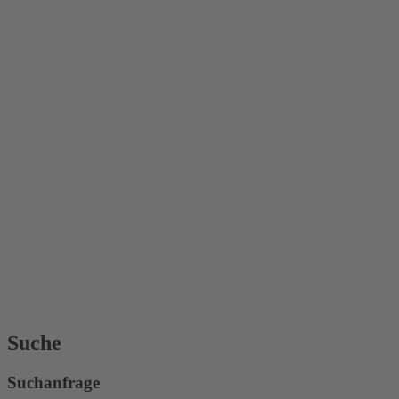
Suche
Suchanfrage