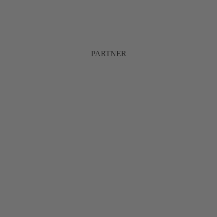
PARTNER