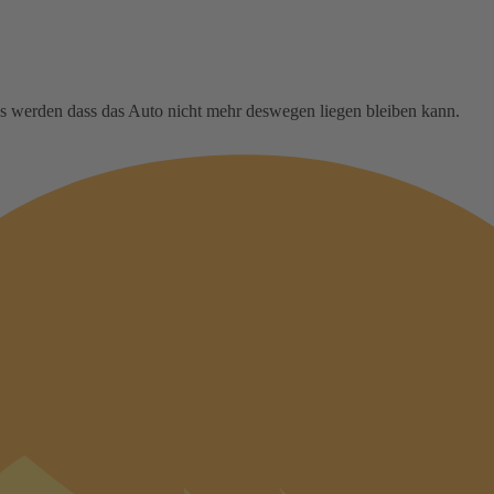
os werden dass das Auto nicht mehr deswegen liegen bleiben kann.