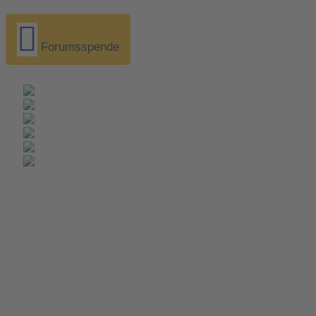
Forumsspende