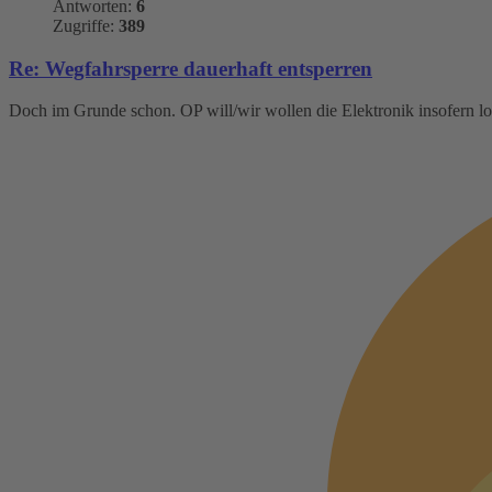
Antworten:
6
Zugriffe:
389
Re: Wegfahrsperre dauerhaft entsperren
Doch im Grunde schon. OP will/wir wollen die Elektronik insofern l