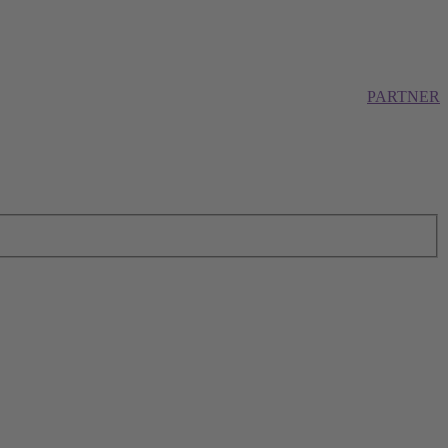
PARTNER