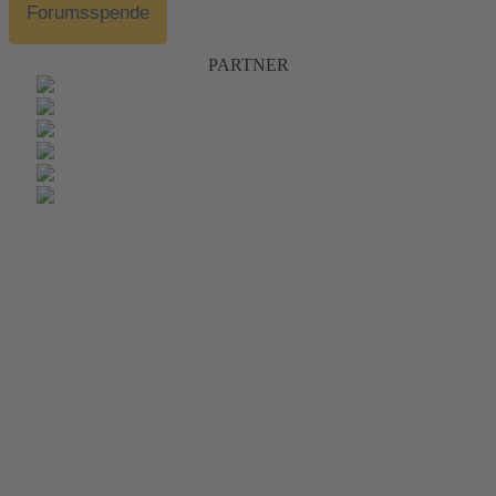
Forumsspende
PARTNER