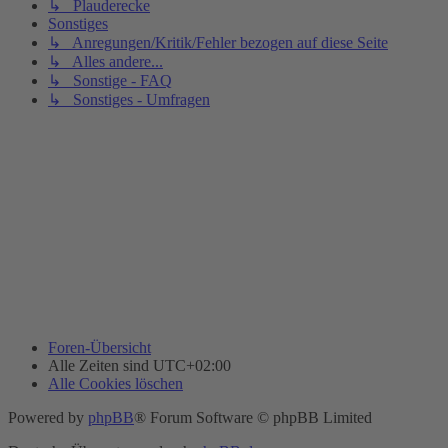
↳ Plauderecke
Sonstiges
↳ Anregungen/Kritik/Fehler bezogen auf diese Seite
↳ Alles andere...
↳ Sonstige - FAQ
↳ Sonstiges - Umfragen
Foren-Übersicht
Alle Zeiten sind
UTC+02:00
Alle Cookies löschen
Powered by
phpBB
® Forum Software © phpBB Limited