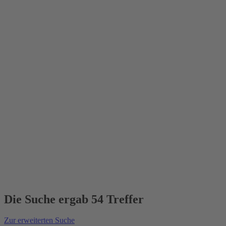
Die Suche ergab 54 Treffer
Zur erweiterten Suche