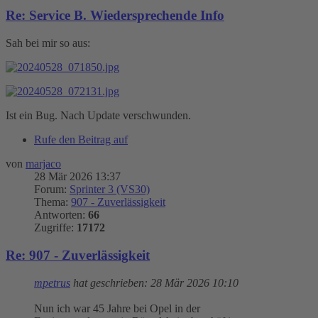
Re: Service B. Wiedersprechende Info
Sah bei mir so aus:
Ist ein Bug. Nach Update verschwunden.
Rufe den Beitrag auf
von
marjaco
28 Mär 2026 13:37
Forum:
Sprinter 3 (VS30)
Thema:
907 - Zuverlässigkeit
Antworten:
66
Zugriffe:
17172
Re: 907 - Zuverlässigkeit
mpetrus
hat geschrieben:
28 Mär 2026 10:10
Nun ich war 45 Jahre bei Opel in der