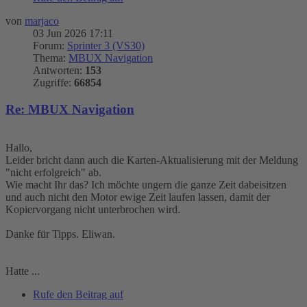
von
marjaco
03 Jun 2026 17:11
Forum:
Sprinter 3 (VS30)
Thema:
MBUX Navigation
Antworten:
153
Zugriffe:
66854
Re: MBUX Navigation
Hallo,
Leider bricht dann auch die Karten-Aktualisierung mit der Meldung
"nicht erfolgreich" ab.
Wie macht Ihr das? Ich möchte ungern die ganze Zeit dabeisitzen
und auch nicht den Motor ewige Zeit laufen lassen, damit der
Kopiervorgang nicht unterbrochen wird.
Danke für Tipps. Eliwan.
Hatte ...
Rufe den Beitrag auf