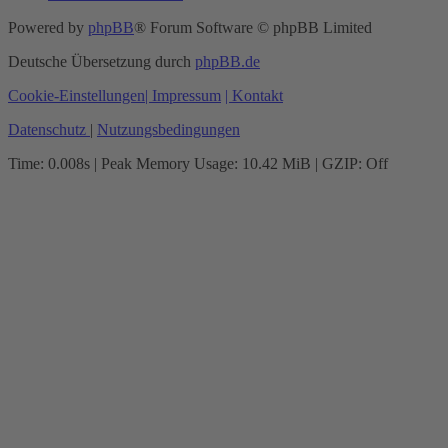
Powered by
phpBB
® Forum Software © phpBB Limited
Deutsche Übersetzung durch
phpBB.de
Cookie-Einstellungen
| Impressum
| Kontakt
Datenschutz
|
Nutzungsbedingungen
Time: 0.008s
| Peak Memory Usage: 10.42 MiB | GZIP: Off