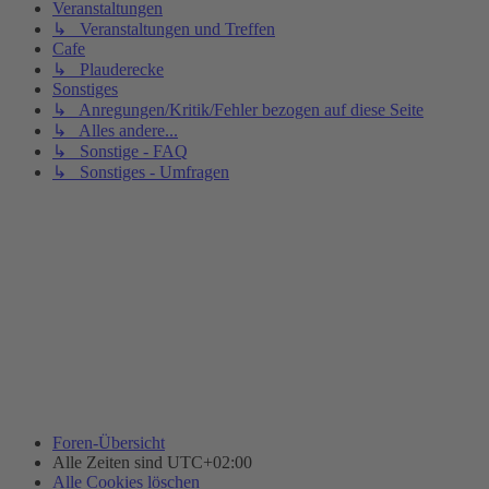
Veranstaltungen
↳ Veranstaltungen und Treffen
Cafe
↳ Plauderecke
Sonstiges
↳ Anregungen/Kritik/Fehler bezogen auf diese Seite
↳ Alles andere...
↳ Sonstige - FAQ
↳ Sonstiges - Umfragen
Foren-Übersicht
Alle Zeiten sind
UTC+02:00
Alle Cookies löschen