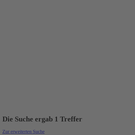
Die Suche ergab 1 Treffer
Zur erweiterten Suche