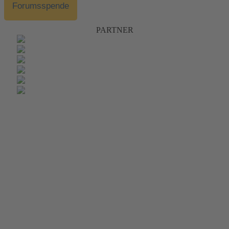
Forumsspende
PARTNER