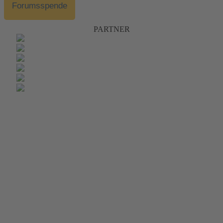
Forumsspende
PARTNER