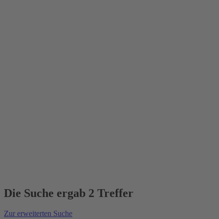
Die Suche ergab 2 Treffer
Zur erweiterten Suche