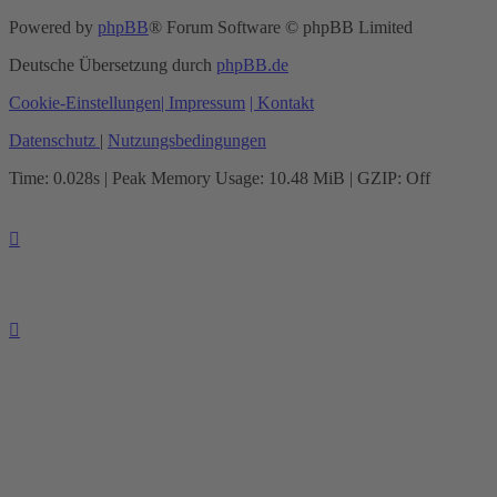
Powered by
phpBB
® Forum Software © phpBB Limited
Deutsche Übersetzung durch
phpBB.de
Cookie-Einstellungen
| Impressum
| Kontakt
Datenschutz
|
Nutzungsbedingungen
Time: 0.028s
| Peak Memory Usage: 10.48 MiB | GZIP: Off