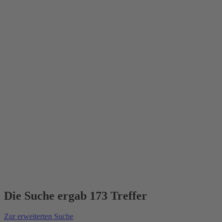
Die Suche ergab 173 Treffer
Zur erweiterten Suche