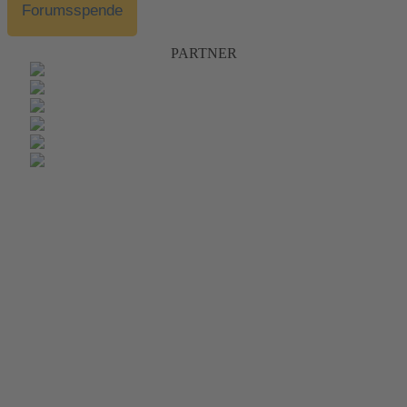
Forumsspende
PARTNER