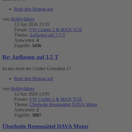
Rufe den Beitrag auf
von
Hobbyfahrer
12 Apr 2026 13:35
Forum:
VW Crafter 2 & MAN TGE
Thema:
Auflasten auf 3,5 T
Antworten:
4
Zugriffe:
3436
Re: Auflasten auf 3,5 T
Ist das nicht der Crafter Genration 1?
Rufe den Beitrag auf
von
Hobbyfahrer
12 Apr 2026 13:05
Forum:
VW Crafter 2 & MAN TGE
Thema:
Überholte Bremssättel DAVA Motor
Antworten:
2
Zugriffe:
3807
Überholte Bremssättel DAVA Motor