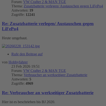
Forum:
VW Crafter 2 & MAN TGE
Thema:
Zusatzbatterie verlegen/ Austauschen gegen LiFePo4
Antworten:
19
Zugriffe:
12241
Re: Zusatzbatterie verlegen/ Austauschen gegen
LiFePo4
Heute umgebaut.
Rufe den Beitrag auf
von
Hobbyfahrer
23 Feb 2026 19:51
Forum:
VW Crafter 2 & MAN TGE
Thema:
Verbraucher an werkseitiger Zusatzbatterie
Antworten:
5
Zugriffe:
4969
Re: Verbraucher an werkseitiger Zusatzbatterie
Hier ist es beschrieben bis BJ 2020.