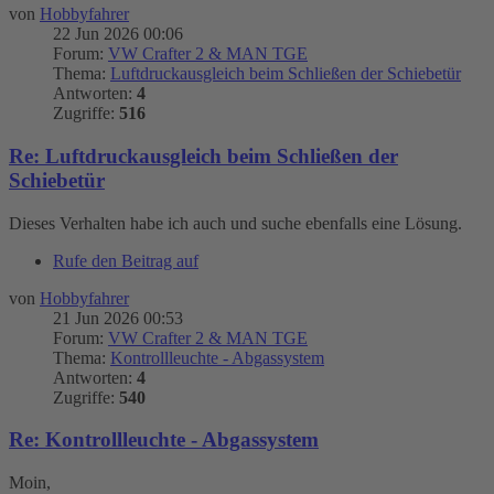
von
Hobbyfahrer
22 Jun 2026 00:06
Forum:
VW Crafter 2 & MAN TGE
Thema:
Luftdruckausgleich beim Schließen der Schiebetür
Antworten:
4
Zugriffe:
516
Re: Luftdruckausgleich beim Schließen der
Schiebetür
Dieses Verhalten habe ich auch und suche ebenfalls eine Lösung.
Rufe den Beitrag auf
von
Hobbyfahrer
21 Jun 2026 00:53
Forum:
VW Crafter 2 & MAN TGE
Thema:
Kontrollleuchte - Abgassystem
Antworten:
4
Zugriffe:
540
Re: Kontrollleuchte - Abgassystem
Moin,