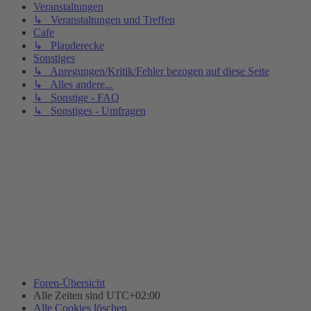
Veranstaltungen
↳ Veranstaltungen und Treffen
Cafe
↳ Plauderecke
Sonstiges
↳ Anregungen/Kritik/Fehler bezogen auf diese Seite
↳ Alles andere...
↳ Sonstige - FAQ
↳ Sonstiges - Umfragen
Foren-Übersicht
Alle Zeiten sind
UTC+02:00
Alle Cookies löschen