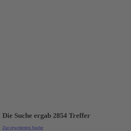
Die Suche ergab 2854 Treffer
Zur erweiterten Suche