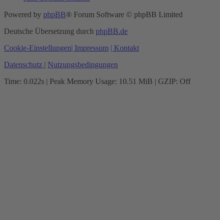
Powered by
phpBB
® Forum Software © phpBB Limited
Deutsche Übersetzung durch
phpBB.de
Cookie-Einstellungen
| Impressum
| Kontakt
Datenschutz
|
Nutzungsbedingungen
Time: 0.022s
| Peak Memory Usage: 10.51 MiB | GZIP: Off