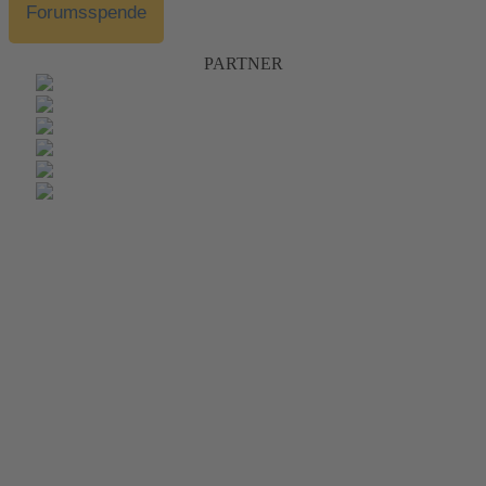
Forumsspende
PARTNER