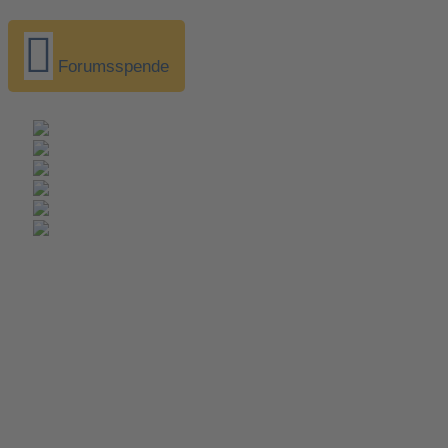
Forumsspende