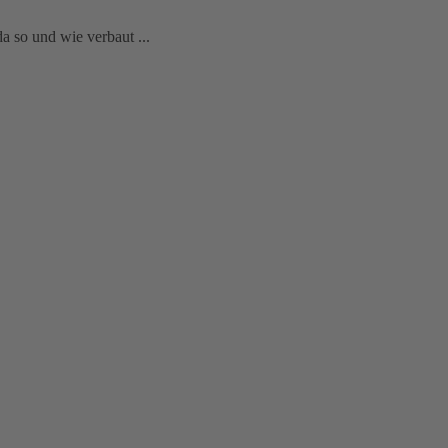
a so und wie verbaut ...