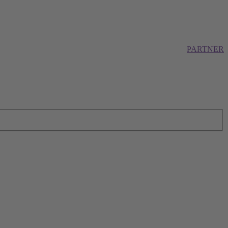
PARTNER