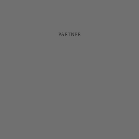
PARTNER