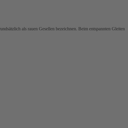
rundsätzlich als rauen Gesellen bezeichnen. Beim entspannten Gleiten