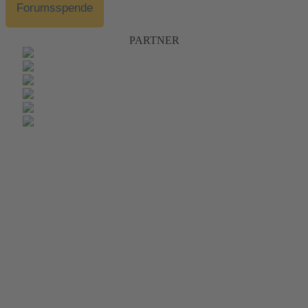
Forumsspende
PARTNER