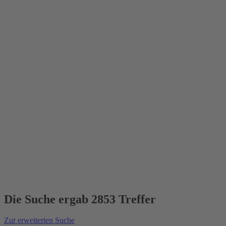
Die Suche ergab 2853 Treffer
Zur erweiterten Suche