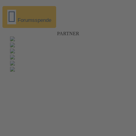
Forumsspende
PARTNER