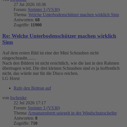
27 Jul 2026 10:36
Forum:
Sprinter 3 (VS30)
Thema:
Welche Unterbodenschützer machen wirklich Sinn
Antworten:
68
Zugriffe:
11900
Re: Welche Unterbodenschützer machen wirklich
Sinn
Auf dem ersten Bild ist eine der Mini Schrauben nicht
eingeschraubt........
Nach den Bildern ist nicht ersichtlich, wie die last in den Rahmen
übertragen wird. Die drei kleinen Schrauben sind es ja hoffentlich
nicht, das würde nur für die Disco reichen.
LG Horst
Rufe den Beitrag auf
von
hwhenke
22 Jul 2026 17:17
Forum:
Sprinter 3 (VS30)
Thema:
Armaturenbrett spiegelt in der Windschutzscheibe
Antworten:
8
Zugriffe:
710