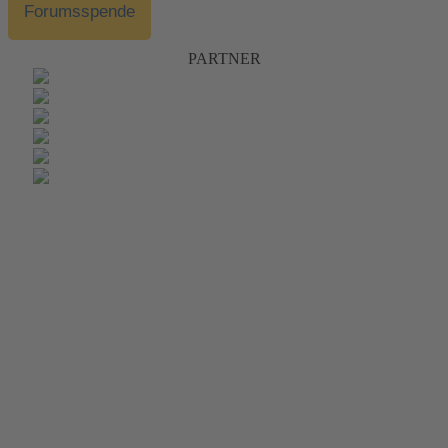
Forumsspende
PARTNER