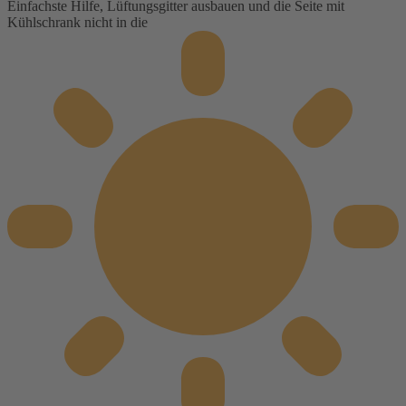
Einfachste Hilfe, Lüftungsgitter ausbauen und die Seite mit
Kühlschrank nicht in die