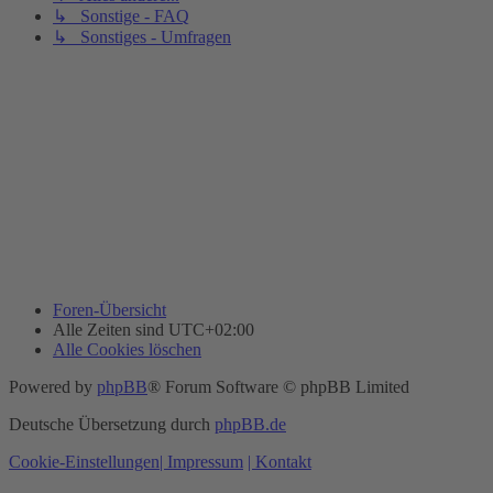
↳ Sonstige - FAQ
↳ Sonstiges - Umfragen
Foren-Übersicht
Alle Zeiten sind
UTC+02:00
Alle Cookies löschen
Powered by
phpBB
® Forum Software © phpBB Limited
Deutsche Übersetzung durch
phpBB.de
Cookie-Einstellungen
| Impressum
| Kontakt