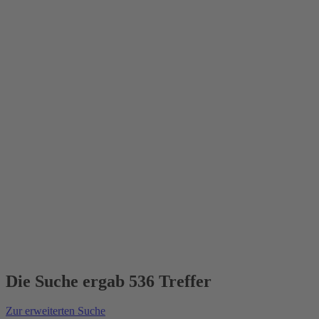
Die Suche ergab 536 Treffer
Zur erweiterten Suche