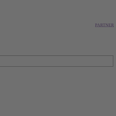
PARTNER