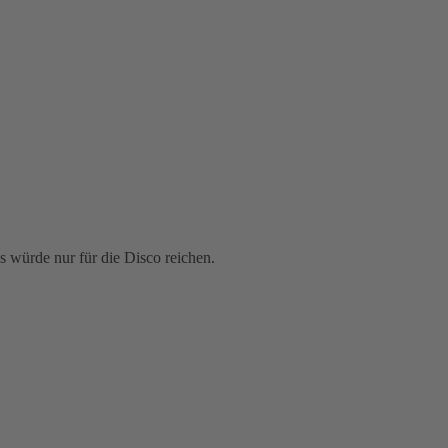
as würde nur für die Disco reichen.