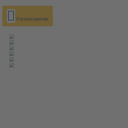
Forumsspende