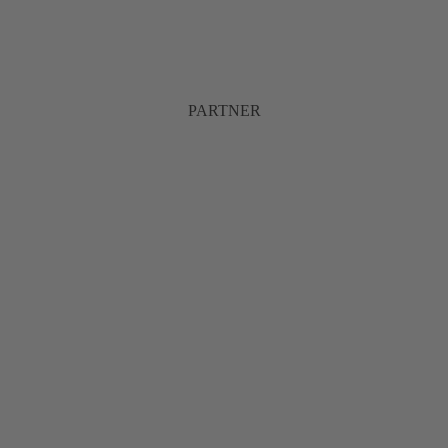
PARTNER