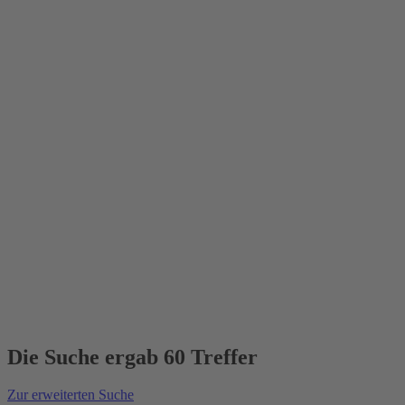
Die Suche ergab 60 Treffer
Zur erweiterten Suche