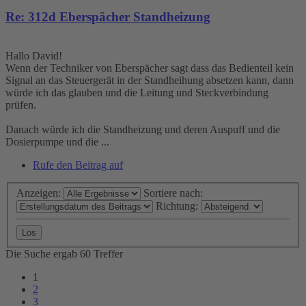
Re: 312d Eberspächer Standheizung
Hallo David!
Wenn der Techniker von Eberspächer sagt dass das Bedienteil kein
Signal an das Steuergerät in der Standheihung absetzen kann, dann
würde ich das glauben und die Leitung und Steckverbindung
prüfen.
Danach würde ich die Standheizung und deren Auspuff und die
Dosierpumpe und die ...
Rufe den Beitrag auf
Anzeigen:
Sortiere nach:
Richtung:
Die Suche ergab 60 Treffer
1
2
3