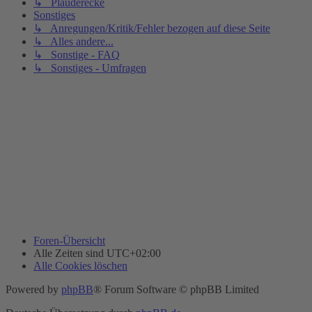
↳ Plauderecke
Sonstiges
↳ Anregungen/Kritik/Fehler bezogen auf diese Seite
↳ Alles andere...
↳ Sonstige - FAQ
↳ Sonstiges - Umfragen
Foren-Übersicht
Alle Zeiten sind
UTC+02:00
Alle Cookies löschen
Powered by
phpBB
® Forum Software © phpBB Limited