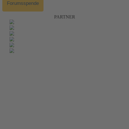
Forumsspende
PARTNER