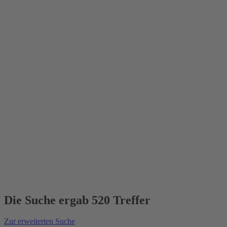
Die Suche ergab 520 Treffer
Zur erweiterten Suche