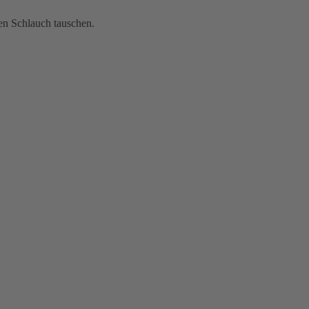
den Schlauch tauschen.