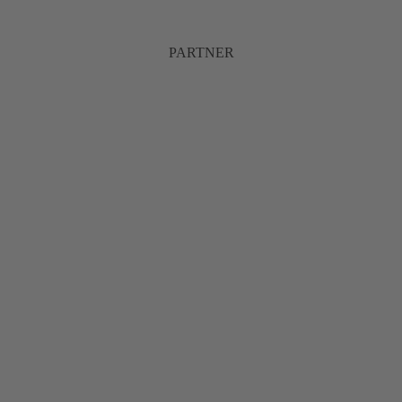
PARTNER