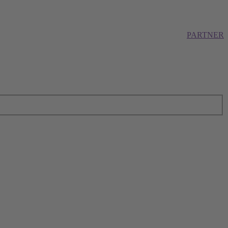
PARTNER