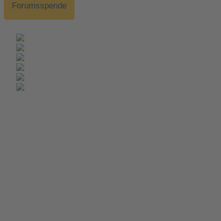
Forumsspende