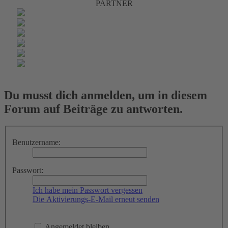
PARTNER
Du musst dich anmelden, um in diesem
Forum auf Beiträge zu antworten.
Benutzername:
Passwort:
Ich habe mein Passwort vergessen
Die Aktivierungs-E-Mail erneut senden
Angemeldet bleiben