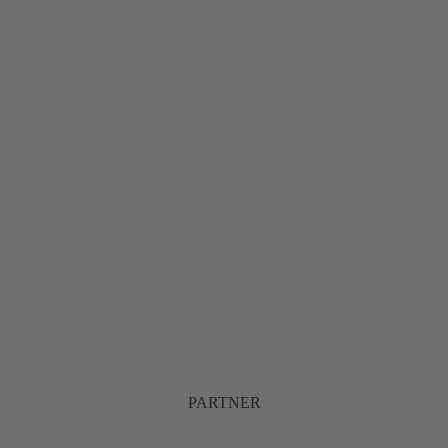
PARTNER