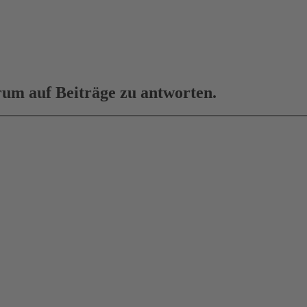
um auf Beiträge zu antworten.