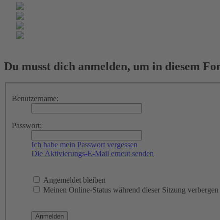
Du musst dich anmelden, um in diesem For
Benutzername:
Passwort:
Ich habe mein Passwort vergessen
Die Aktivierungs-E-Mail erneut senden
Angemeldet bleiben
Meinen Online-Status während dieser Sitzung verbergen