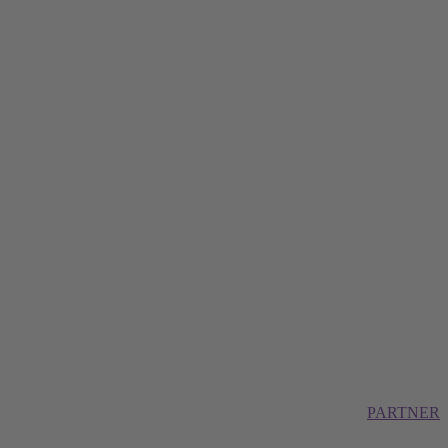
PARTNER