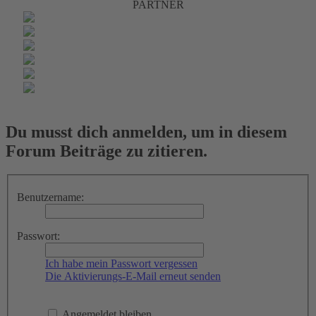
PARTNER
Du musst dich anmelden, um in diesem
Forum Beiträge zu zitieren.
Benutzername:
Passwort:
Ich habe mein Passwort vergessen
Die Aktivierungs-E-Mail erneut senden
Angemeldet bleiben