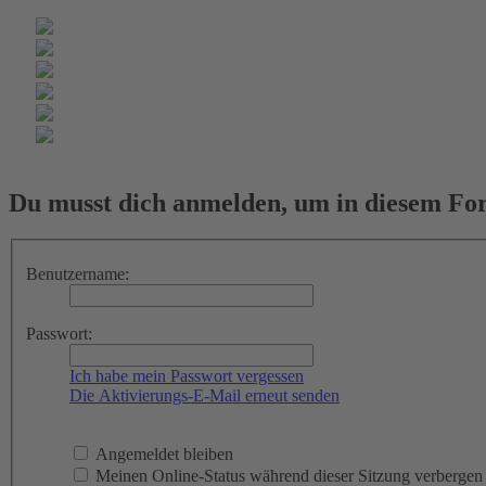
Du musst dich anmelden, um in diesem For
Benutzername:
Passwort:
Ich habe mein Passwort vergessen
Die Aktivierungs-E-Mail erneut senden
Angemeldet bleiben
Meinen Online-Status während dieser Sitzung verbergen