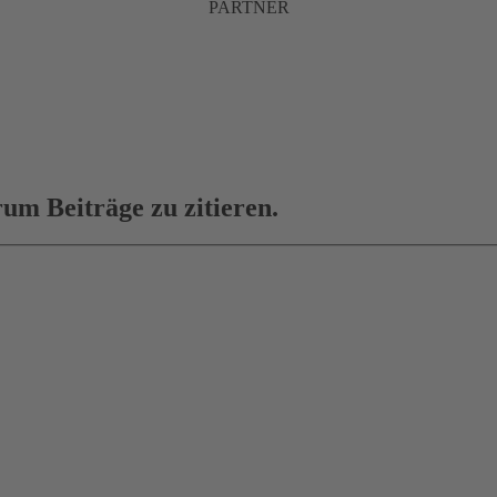
PARTNER
um Beiträge zu zitieren.