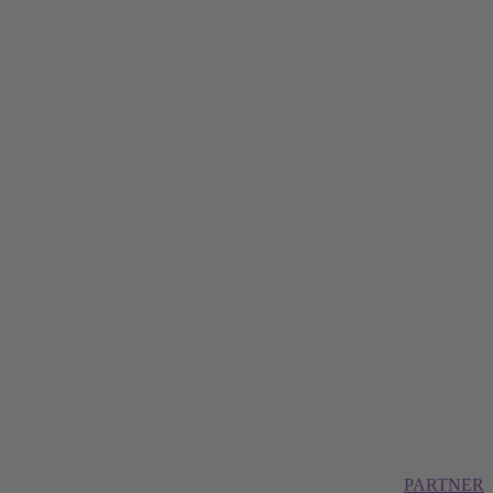
PARTNER