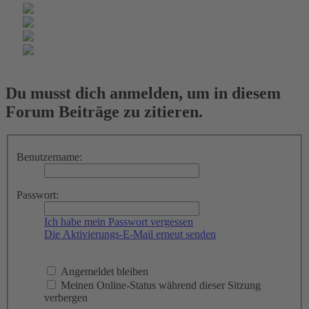
Du musst dich anmelden, um in diesem
Forum Beiträge zu zitieren.
Benutzername:
Passwort:
Ich habe mein Passwort vergessen
Die Aktivierungs-E-Mail erneut senden
Angemeldet bleiben
Meinen Online-Status während dieser Sitzung
verbergen