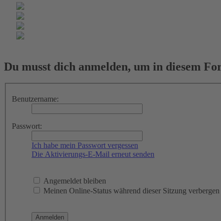
Du musst dich anmelden, um in diesem For
Benutzername:
Passwort:
Ich habe mein Passwort vergessen
Die Aktivierungs-E-Mail erneut senden
Angemeldet bleiben
Meinen Online-Status während dieser Sitzung verbergen