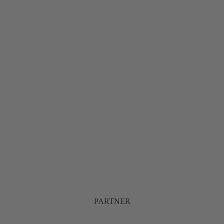
PARTNER