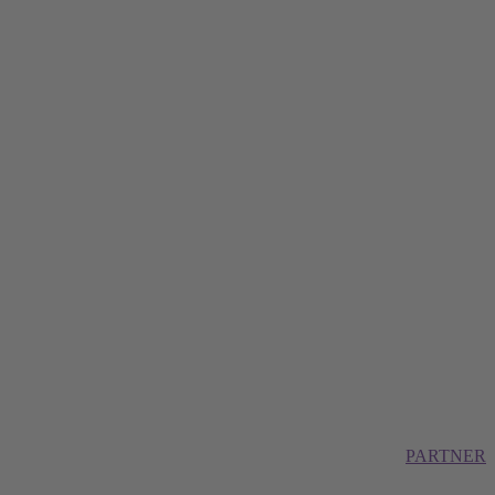
PARTNER