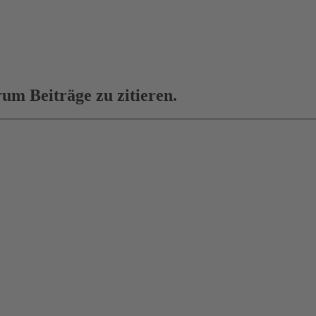
um Beiträge zu zitieren.