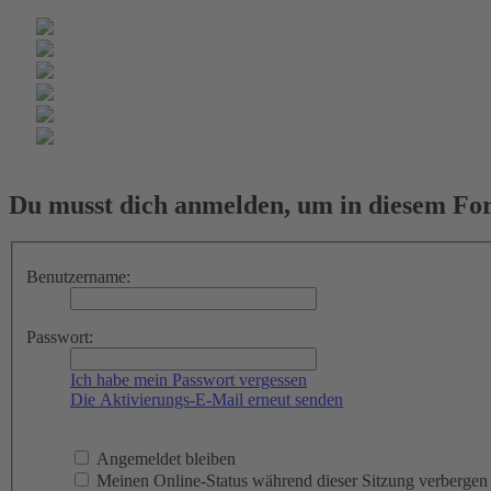
Du musst dich anmelden, um in diesem For
Benutzername:
Passwort:
Ich habe mein Passwort vergessen
Die Aktivierungs-E-Mail erneut senden
Angemeldet bleiben
Meinen Online-Status während dieser Sitzung verbergen