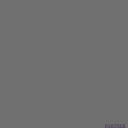
PARTNER