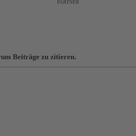
PARTNER
um Beiträge zu zitieren.