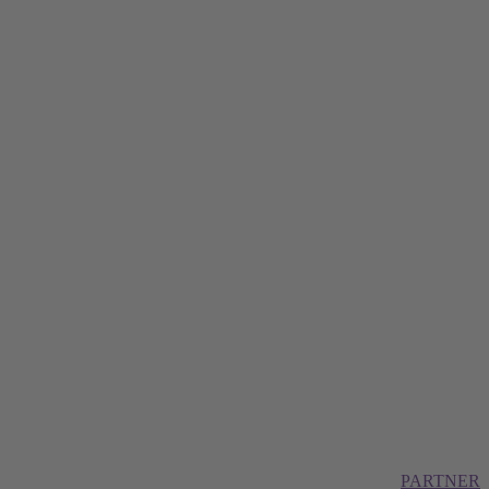
PARTNER