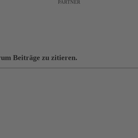
PARTNER
um Beiträge zu zitieren.