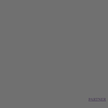
PARTNER