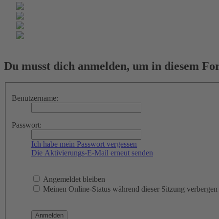
Du musst dich anmelden, um in diesem For
Benutzername:
Passwort:
Ich habe mein Passwort vergessen
Die Aktivierungs-E-Mail erneut senden
Angemeldet bleiben
Meinen Online-Status während dieser Sitzung verbergen