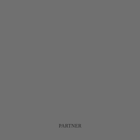
PARTNER