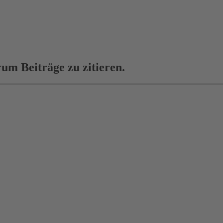
um Beiträge zu zitieren.