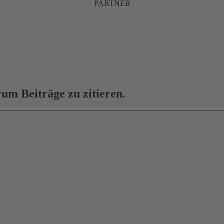
PARTNER
um Beiträge zu zitieren.