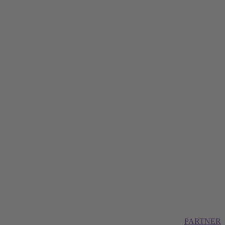
PARTNER