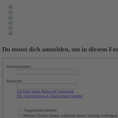
Du musst dich anmelden, um in diesem For
Benutzername:
Passwort:
Ich habe mein Passwort vergessen
Die Aktivierungs-E-Mail erneut senden
Angemeldet bleiben
Meinen Online-Status während dieser Sitzung verbergen