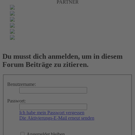
PARTNER
Du musst dich anmelden, um in diesem
Forum Beiträge zu zitieren.
Benutzername:
Passwort:
Ich habe mein Passwort vergessen
Die Aktivierungs-E-Mail erneut senden
Angemeldet bleiben