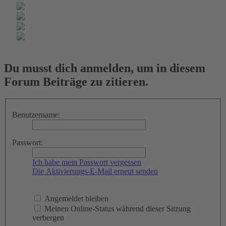
Du musst dich anmelden, um in diesem
Forum Beiträge zu zitieren.
Benutzername:
Passwort:
Ich habe mein Passwort vergessen
Die Aktivierungs-E-Mail erneut senden
Angemeldet bleiben
Meinen Online-Status während dieser Sitzung
verbergen