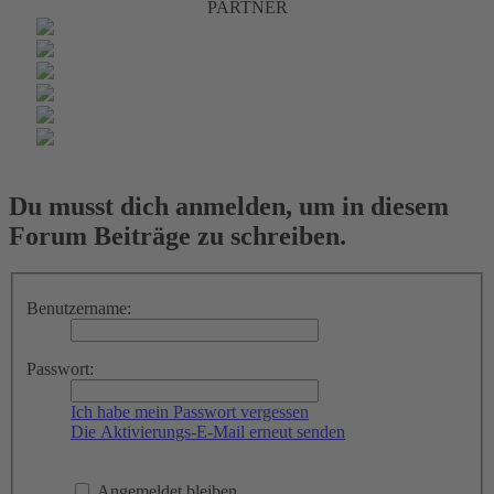
PARTNER
Du musst dich anmelden, um in diesem
Forum Beiträge zu schreiben.
Benutzername:
Passwort:
Ich habe mein Passwort vergessen
Die Aktivierungs-E-Mail erneut senden
Angemeldet bleiben