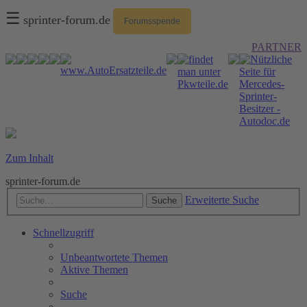
☰
sprinter-forum.de
Forumsspende
PARTNER
Zum Inhalt
sprinter-forum.de
Erweiterte Suche
Suche
Schnellzugriff
Unbeantwortete Themen
Aktive Themen
Suche