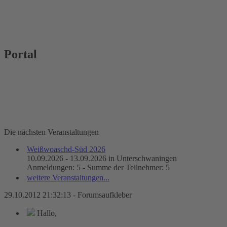
Portal
Die nächsten Veranstaltungen
Weißwoaschd-Süd 2026
10.09.2026 - 13.09.2026 in Unterschwaningen
Anmeldungen: 5 - Summe der Teilnehmer: 5
weitere Veranstaltungen...
29.10.2012 21:32:13 - Forumsaufkleber
Hallo,