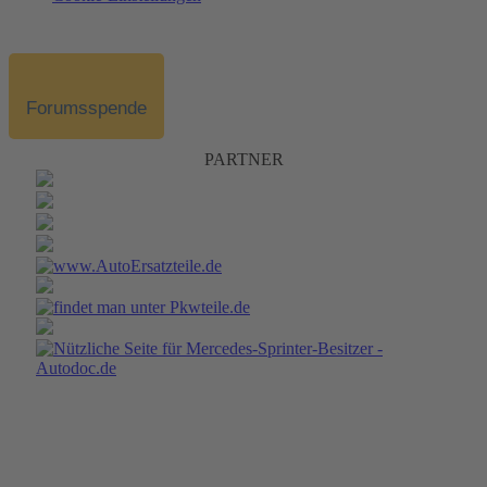
Forumsspende
PARTNER