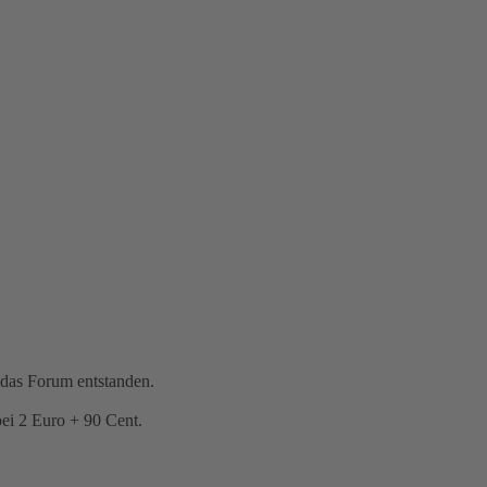
 das Forum entstanden.
bei 2 Euro + 90 Cent.