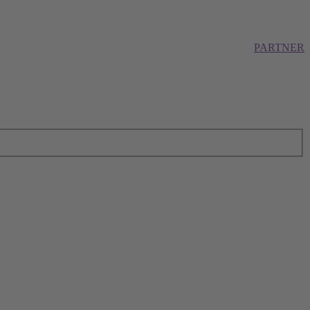
PARTNER