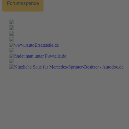
Forumsspende