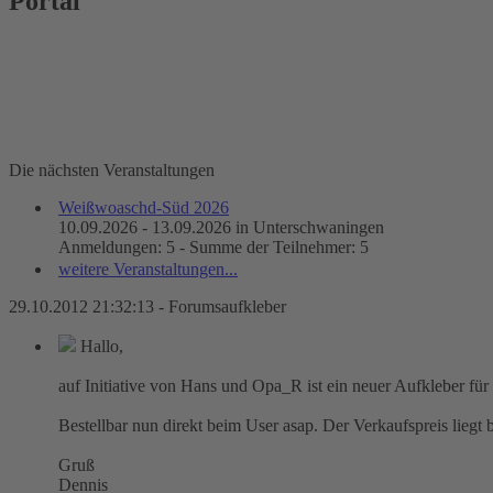
Portal
Die nächsten Veranstaltungen
Weißwoaschd-Süd 2026
10.09.2026 - 13.09.2026 in Unterschwaningen
Anmeldungen: 5 - Summe der Teilnehmer: 5
weitere Veranstaltungen...
29.10.2012 21:32:13 - Forumsaufkleber
Hallo,
auf Initiative von Hans und Opa_R ist ein neuer Aufkleber für
Bestellbar nun direkt beim User asap. Der Verkaufspreis liegt 
Gruß
Dennis