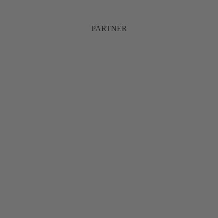
PARTNER