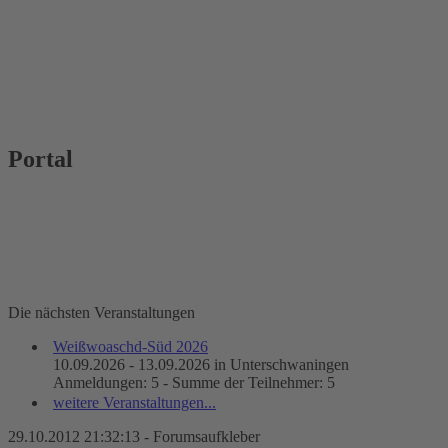
Portal
Die nächsten Veranstaltungen
Weißwoaschd-Süd 2026
10.09.2026 - 13.09.2026 in Unterschwaningen
Anmeldungen: 5 - Summe der Teilnehmer: 5
weitere Veranstaltungen...
29.10.2012 21:32:13 - Forumsaufkleber