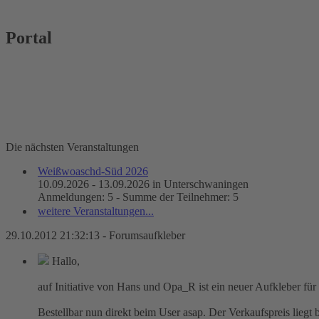
Portal
Die nächsten Veranstaltungen
Weißwoaschd-Süd 2026
10.09.2026 - 13.09.2026 in Unterschwaningen
Anmeldungen: 5 - Summe der Teilnehmer: 5
weitere Veranstaltungen...
29.10.2012 21:32:13 - Forumsaufkleber
Hallo,
auf Initiative von Hans und Opa_R ist ein neuer Aufkleber für
Bestellbar nun direkt beim User asap. Der Verkaufspreis liegt 