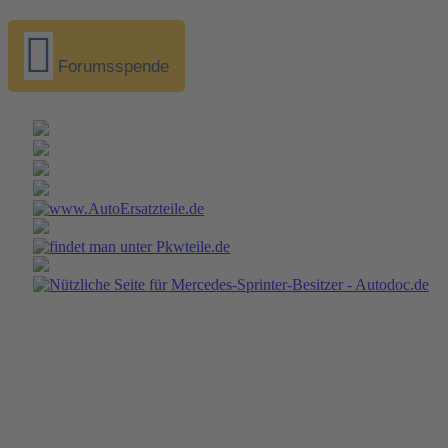
Forumsspende