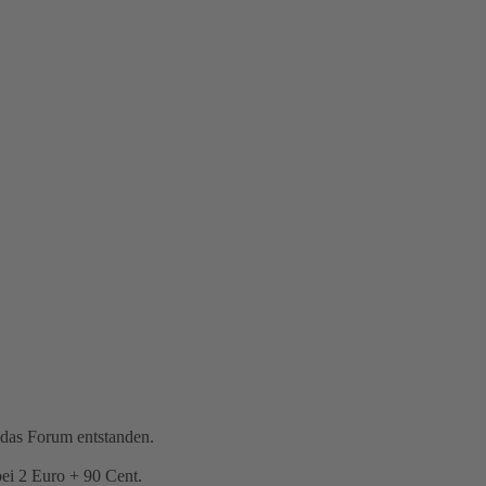
 das Forum entstanden.
bei 2 Euro + 90 Cent.