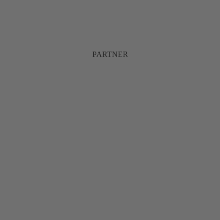
PARTNER