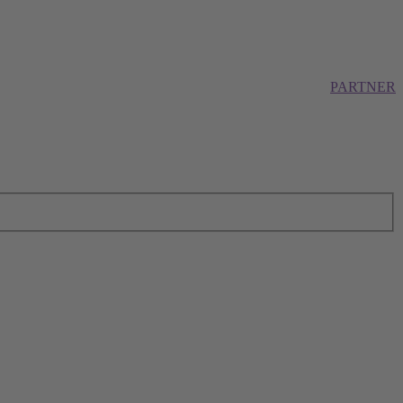
PARTNER