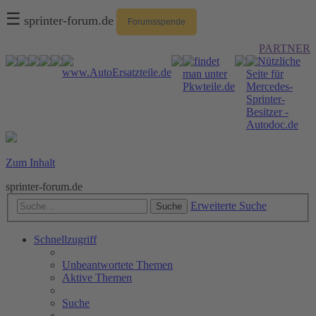
☰
sprinter-forum.de
Forumsspende
PARTNER
Zum Inhalt
sprinter-forum.de
Erweiterte Suche
Suche
Schnellzugriff
Unbeantwortete Themen
Aktive Themen
Suche