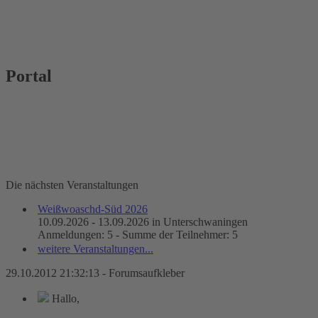
Portal
Die nächsten Veranstaltungen
Weißwoaschd-Süd 2026
10.09.2026 - 13.09.2026 in Unterschwaningen
Anmeldungen: 5 - Summe der Teilnehmer: 5
weitere Veranstaltungen...
29.10.2012 21:32:13 - Forumsaufkleber
Hallo,