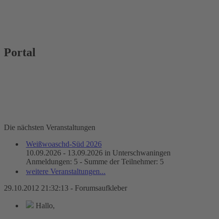
Portal
Die nächsten Veranstaltungen
Weißwoaschd-Süd 2026
10.09.2026 - 13.09.2026 in Unterschwaningen
Anmeldungen: 5 - Summe der Teilnehmer: 5
weitere Veranstaltungen...
29.10.2012 21:32:13 - Forumsaufkleber
Hallo,