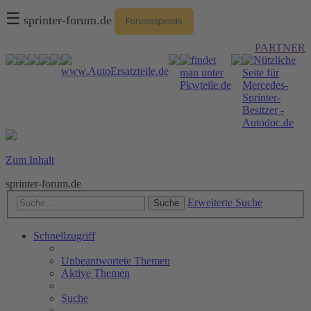
☰
sprinter-forum.de
Forumsspende
PARTNER
Zum Inhalt
sprinter-forum.de
Erweiterte Suche
Suche
Schnellzugriff
Unbeantwortete Themen
Aktive Themen
Suche