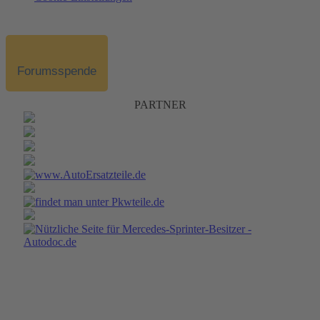
Forumsspende
PARTNER