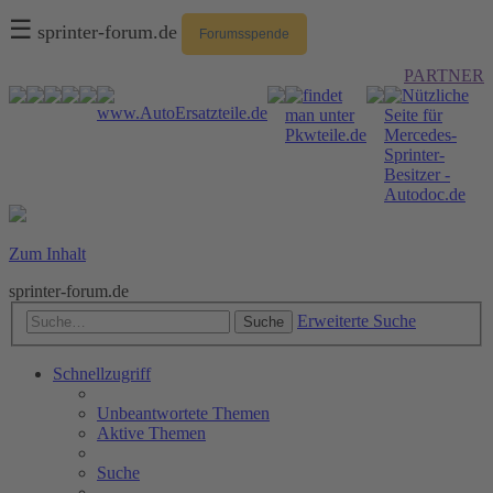
☰
sprinter-forum.de
Forumsspende
PARTNER
Zum Inhalt
sprinter-forum.de
Erweiterte Suche
Suche
Schnellzugriff
Unbeantwortete Themen
Aktive Themen
Suche