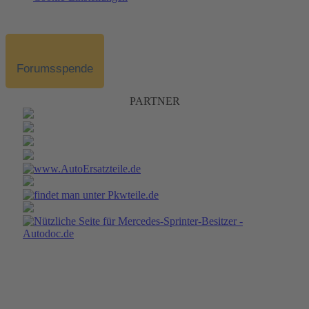
Forumsspende
PARTNER