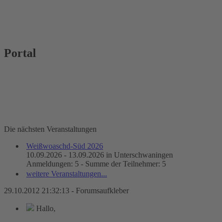
Portal
Die nächsten Veranstaltungen
Weißwoaschd-Süd 2026
10.09.2026 - 13.09.2026 in Unterschwaningen
Anmeldungen: 5 - Summe der Teilnehmer: 5
weitere Veranstaltungen...
29.10.2012 21:32:13 - Forumsaufkleber
Hallo,