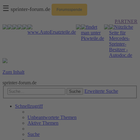
☰
sprinter-forum.de
Forumsspende
PARTNER
Zum Inhalt
sprinter-forum.de
Erweiterte Suche
Suche
Schnellzugriff
Unbeantwortete Themen
Aktive Themen
Suche