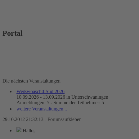
Portal
Die nächsten Veranstaltungen
Weißwoaschd-Süd 2026
10.09.2026 - 13.09.2026 in Unterschwaningen
Anmeldungen: 5 - Summe der Teilnehmer: 5
weitere Veranstaltungen...
29.10.2012 21:32:13 - Forumsaufkleber
Hallo,