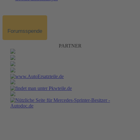
Forumsspende
PARTNER