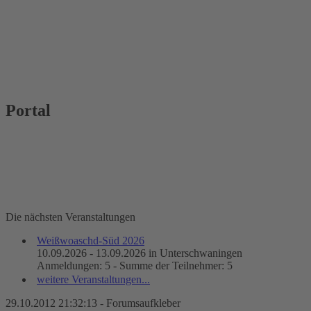
Portal
Die nächsten Veranstaltungen
Weißwoaschd-Süd 2026
10.09.2026 - 13.09.2026 in Unterschwaningen
Anmeldungen: 5 - Summe der Teilnehmer: 5
weitere Veranstaltungen...
29.10.2012 21:32:13 - Forumsaufkleber