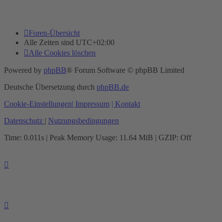
Foren-Übersicht
Alle Zeiten sind
UTC+02:00
Alle Cookies löschen
Powered by
phpBB
® Forum Software © phpBB Limited
Deutsche Übersetzung durch
phpBB.de
Cookie-Einstellungen
| Impressum
| Kontakt
Datenschutz
|
Nutzungsbedingungen
Time: 0.011s
| Peak Memory Usage: 11.64 MiB | GZIP: Off