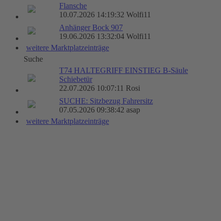
Flansche
10.07.2026 14:19:32 Wolfi11
Anhänger Bock 907
19.06.2026 13:32:04 Wolfi11
weitere Marktplatzeinträge
Suche
T74 HALTEGRIFF EINSTIEG B-Säule
Schiebetür
22.07.2026 10:07:11 Rosi
SUCHE: Sitzbezug Fahrersitz
07.05.2026 09:38:42 asap
weitere Marktplatzeinträge