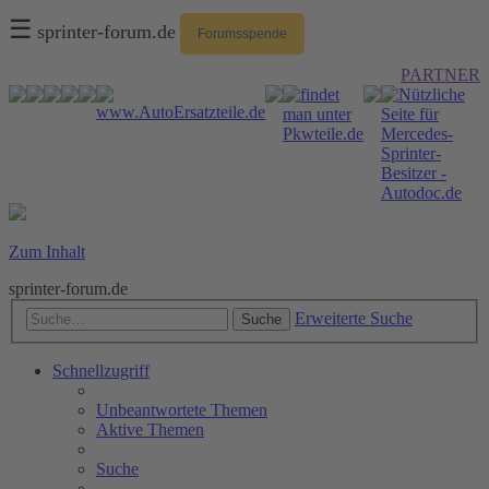
☰
sprinter-forum.de
Forumsspende
PARTNER
Zum Inhalt
sprinter-forum.de
Erweiterte Suche
Suche
Schnellzugriff
Unbeantwortete Themen
Aktive Themen
Suche