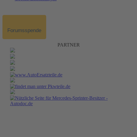
Forumsspende
PARTNER