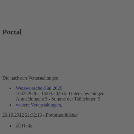
Portal
Die nächsten Veranstaltungen
Weißwoaschd-Süd 2026
10.09.2026 - 13.09.2026 in Unterschwaningen
Anmeldungen: 5 - Summe der Teilnehmer: 5
weitere Veranstaltungen...
29.10.2012 21:32:13 - Forumsaufkleber
Hallo,