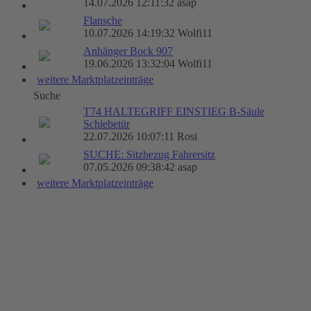
14.07.2026 12:11:32 asap
Flansche
10.07.2026 14:19:32 Wolfi11
Anhänger Bock 907
19.06.2026 13:32:04 Wolfi11
weitere Marktplatzeinträge
Suche
T74 HALTEGRIFF EINSTIEG B-Säule
Schiebetür
22.07.2026 10:07:11 Rosi
SUCHE: Sitzbezug Fahrersitz
07.05.2026 09:38:42 asap
weitere Marktplatzeinträge