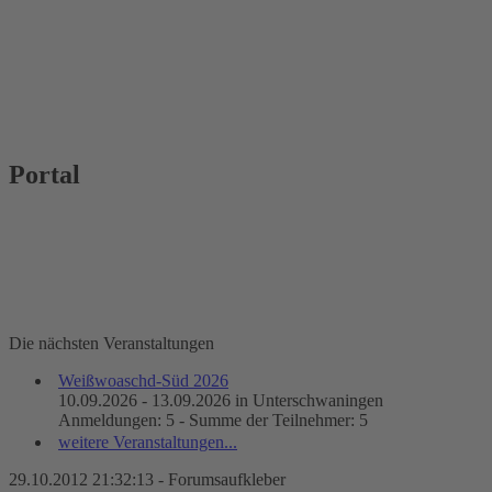
Portal
Die nächsten Veranstaltungen
Weißwoaschd-Süd 2026
10.09.2026 - 13.09.2026 in Unterschwaningen
Anmeldungen: 5 - Summe der Teilnehmer: 5
weitere Veranstaltungen...
29.10.2012 21:32:13 - Forumsaufkleber