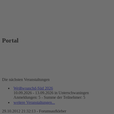
Portal
Die nächsten Veranstaltungen
Weißwoaschd-Süd 2026
10.09.2026 - 13.09.2026 in Unterschwaningen
Anmeldungen: 5 - Summe der Teilnehmer: 5
weitere Veranstaltungen...
29.10.2012 21:32:13 - Forumsaufkleber