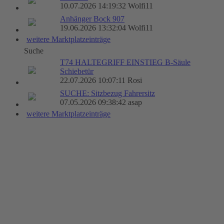
10.07.2026 14:19:32 Wolfi11
Anhänger Bock 907
19.06.2026 13:32:04 Wolfi11
weitere Marktplatzeinträge
Suche
T74 HALTEGRIFF EINSTIEG B-Säule
Schiebetür
22.07.2026 10:07:11 Rosi
SUCHE: Sitzbezug Fahrersitz
07.05.2026 09:38:42 asap
weitere Marktplatzeinträge