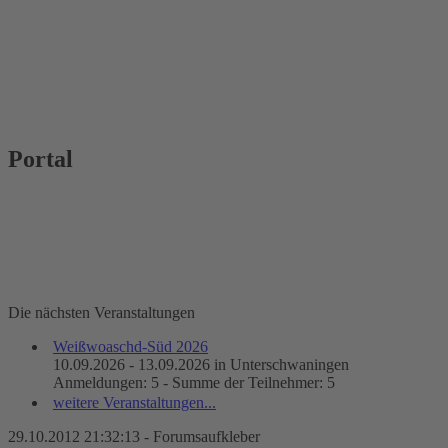
Portal
Die nächsten Veranstaltungen
Weißwoaschd-Süd 2026
10.09.2026 - 13.09.2026 in Unterschwaningen
Anmeldungen: 5 - Summe der Teilnehmer: 5
weitere Veranstaltungen...
29.10.2012 21:32:13 - Forumsaufkleber