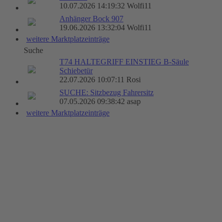
10.07.2026 14:19:32 Wolfi11
Anhänger Bock 907
19.06.2026 13:32:04 Wolfi11
weitere Marktplatzeinträge
Suche
T74 HALTEGRIFF EINSTIEG B-Säule
Schiebetür
22.07.2026 10:07:11 Rosi
SUCHE: Sitzbezug Fahrersitz
07.05.2026 09:38:42 asap
weitere Marktplatzeinträge