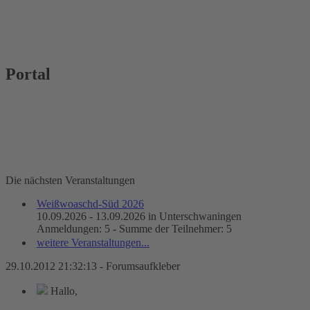
Portal
Die nächsten Veranstaltungen
Weißwoaschd-Süd 2026
10.09.2026 - 13.09.2026 in Unterschwaningen
Anmeldungen: 5 - Summe der Teilnehmer: 5
weitere Veranstaltungen...
29.10.2012 21:32:13 - Forumsaufkleber
Hallo,