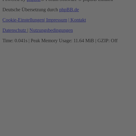
Deutsche Übersetzung durch
phpBB.de
Cookie-Einstellungen
| Impressum
| Kontakt
Datenschutz
|
Nutzungsbedingungen
Time: 0.041s
| Peak Memory Usage: 11.64 MiB | GZIP: Off