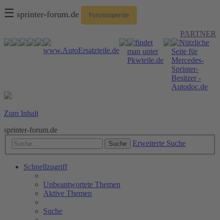
☰
sprinter-forum.de
Forumsspende
PARTNER
Zum Inhalt
sprinter-forum.de
Erweiterte Suche
Suche
Schnellzugriff
Unbeantwortete Themen
Aktive Themen
Suche