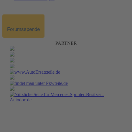
Forumsspende
PARTNER