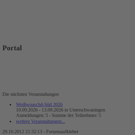
Portal
Die nächsten Veranstaltungen
Weißwoaschd-Süd 2026
10.09.2026 - 13.09.2026 in Unterschwaningen
Anmeldungen: 5 - Summe der Teilnehmer: 5
weitere Veranstaltungen...
29.10.2012 21:32:13 - Forumsaufkleber