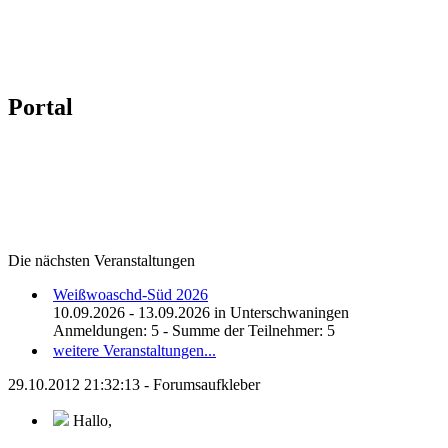
Portal
Die nächsten Veranstaltungen
Weißwoaschd-Süd 2026
10.09.2026 - 13.09.2026 in Unterschwaningen
Anmeldungen: 5 - Summe der Teilnehmer: 5
weitere Veranstaltungen...
29.10.2012 21:32:13 - Forumsaufkleber
Hallo,