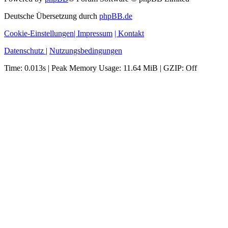
Deutsche Übersetzung durch
phpBB.de
Cookie-Einstellungen
| Impressum
| Kontakt
Datenschutz
|
Nutzungsbedingungen
Time: 0.013s
| Peak Memory Usage: 11.64 MiB | GZIP: Off