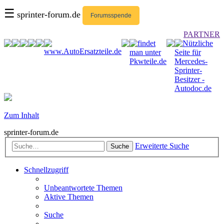
☰
sprinter-forum.de
Forumsspende
PARTNER
Zum Inhalt
sprinter-forum.de
Erweiterte Suche
Suche
Schnellzugriff
Unbeantwortete Themen
Aktive Themen
Suche