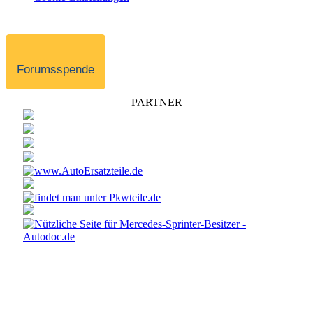
Forumsspende
PARTNER