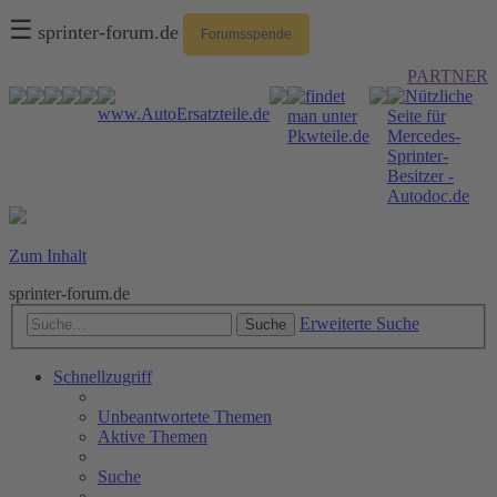
☰
sprinter-forum.de
Forumsspende
PARTNER
Zum Inhalt
sprinter-forum.de
Erweiterte Suche
Suche
Schnellzugriff
Unbeantwortete Themen
Aktive Themen
Suche