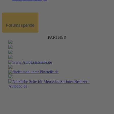
Forumsspende
PARTNER