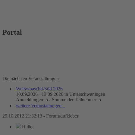
Portal
Die nächsten Veranstaltungen
Weißwoaschd-Süd 2026
10.09.2026 - 13.09.2026 in Unterschwaningen
Anmeldungen: 5 - Summe der Teilnehmer: 5
weitere Veranstaltungen...
29.10.2012 21:32:13 - Forumsaufkleber
Hallo,