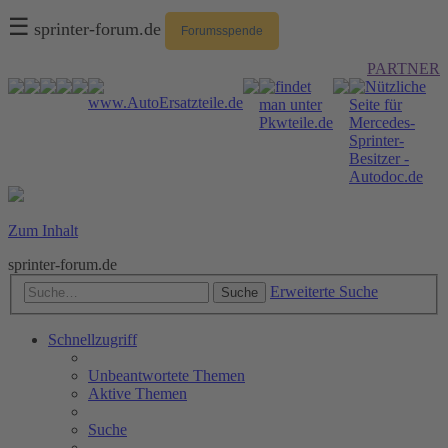
☰
sprinter-forum.de
Forumsspende
PARTNER
Zum Inhalt
sprinter-forum.de
Erweiterte Suche
Suche
Schnellzugriff
Unbeantwortete Themen
Aktive Themen
Suche