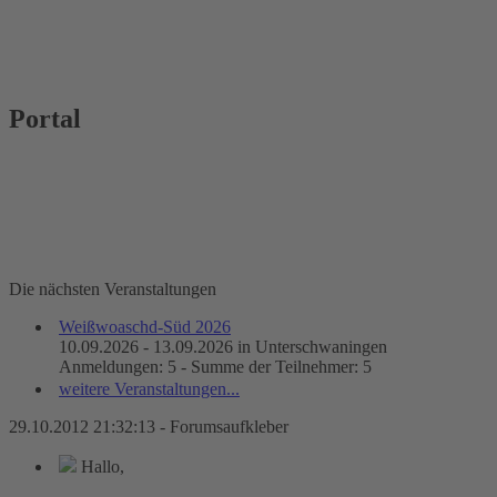
Portal
Die nächsten Veranstaltungen
Weißwoaschd-Süd 2026
10.09.2026 - 13.09.2026 in Unterschwaningen
Anmeldungen: 5 - Summe der Teilnehmer: 5
weitere Veranstaltungen...
29.10.2012 21:32:13 - Forumsaufkleber
Hallo,