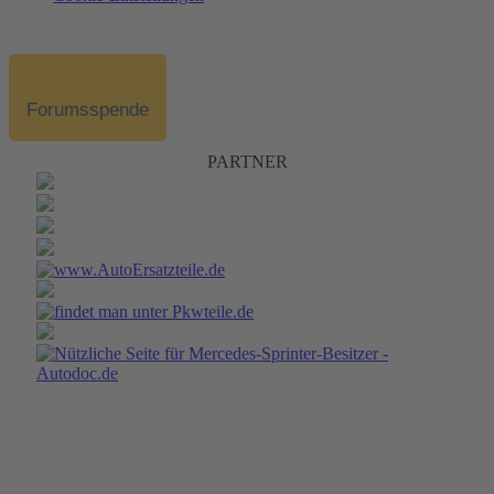
Forumsspende
PARTNER