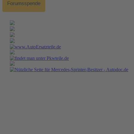
Forumsspende