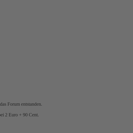
 das Forum entstanden.
bei 2 Euro + 90 Cent.