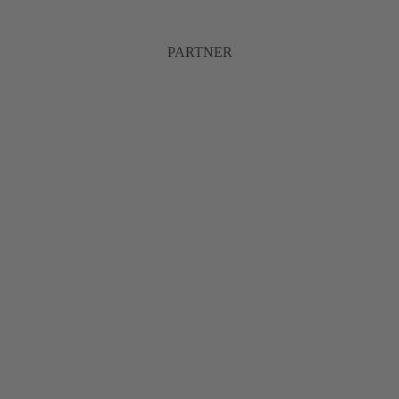
PARTNER