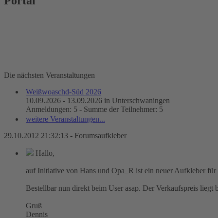
Portal
Die nächsten Veranstaltungen
Weißwoaschd-Süd 2026
10.09.2026 - 13.09.2026 in Unterschwaningen
Anmeldungen: 5 - Summe der Teilnehmer: 5
weitere Veranstaltungen...
29.10.2012 21:32:13 - Forumsaufkleber
Hallo,
auf Initiative von Hans und Opa_R ist ein neuer Aufkleber für
Bestellbar nun direkt beim User asap. Der Verkaufspreis liegt 
Gruß
Dennis