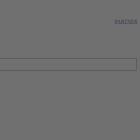
PARTNER